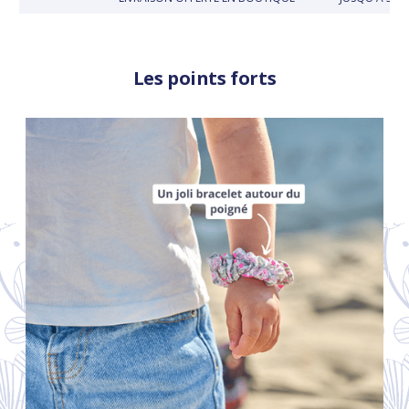
Les points forts