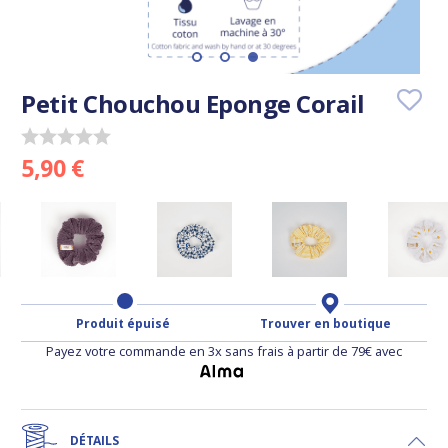
Petit Chouchou Eponge Corail
5,90 €
Produit épuisé
Trouver en boutique
Payez votre commande en 3x sans frais à partir de 79€ avec
DÉTAILS