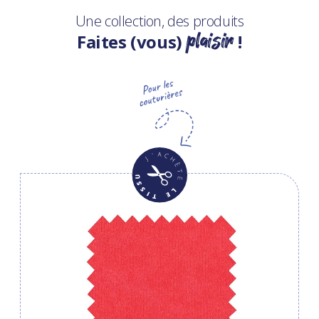
Une collection, des produits
plaisir
Faites (vous)
!