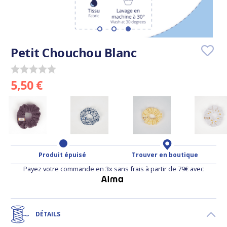
Petit Chouchou Blanc
5,50 €
Produit épuisé
Trouver en boutique
Payez votre commande en 3x sans frais à partir de 79€ avec
DÉTAILS