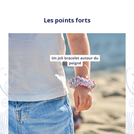
Les points forts