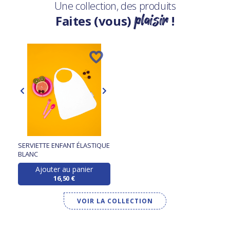
Une collection, des produits
plaisir
Faites (vous)
!
SERVIETTE ENFANT ÉLASTIQUE
BLANC
Ajouter au panier
16,50 €
VOIR LA COLLECTION