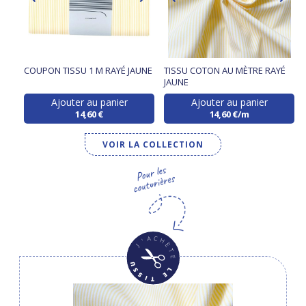
COUPON TISSU 1 M RAYÉ JAUNE
TISSU COTON AU MÈTRE RAYÉ
JAUNE
Ajouter au panier
Ajouter au panier
14,60 €
14,60 €/m
VOIR LA COLLECTION