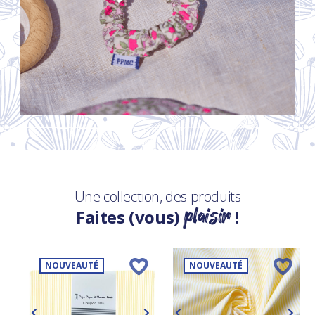
Une collection, des produits
plaisir
Faites (vous)
!
NOUVEAUTÉ
NOUVEAUTÉ