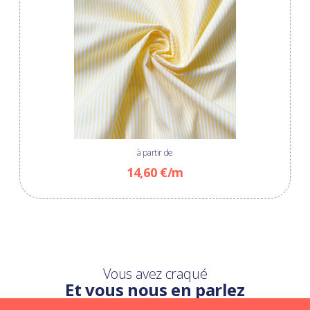
à partir de
14,60 €/m
Vous avez craqué
Et vous nous en parlez