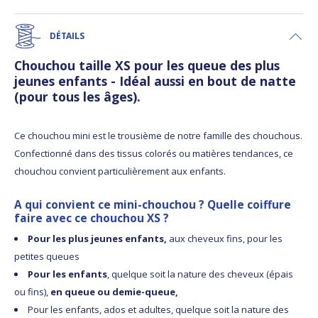
DÉTAILS
Chouchou taille XS pour les queue des plus
jeunes enfants - Idéal aussi en bout de natte
(pour tous les âges).
Ce chouchou mini est le trousième de notre famille des chouchous.
Confectionné dans des tissus colorés ou matières tendances, ce
chouchou convient particulièrement aux enfants.
A qui convient ce mini-chouchou ? Quelle coiffure
faire avec ce chouchou XS ?
Pour les plus jeunes enfants,
aux cheveux fins, pour les
petites queues
Pour les enfants
, quelque soit la nature des cheveux (épais
ou fins),
en queue ou demie-queue,
Pour les enfants, ados et adultes, quelque soit la nature des