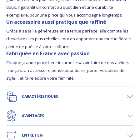
doux. Il garantit un confort au quotidien et une durabilité
exemplaire, pour une pince qui vous accompagne longtemps.
Un accessoire aussi pratique que raffiné
Grâce à sa taille généreuse et sa tenue parfaite, elle dompte les
chevelures les plus rebelles, tout en apportant une touche florale
pleine de poésie à votre coiffure.
Fabriquée en France avec passion
Chaque grande pince fleur incarne le savoir-faire de nos ateliers
français. Un accessoire pensé pour durer, porter vos idées de
style… et faire éclore votre féminité.
CARACTÉRISTIQUES
AVANTAGES
ENTRETIEN