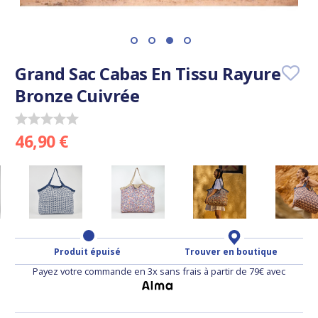
Grand Sac Cabas En Tissu Rayure
Bronze Cuivrée
46,90 €
Produit épuisé
Trouver en boutique
Payez votre commande en 3x sans frais à partir de 79€ avec