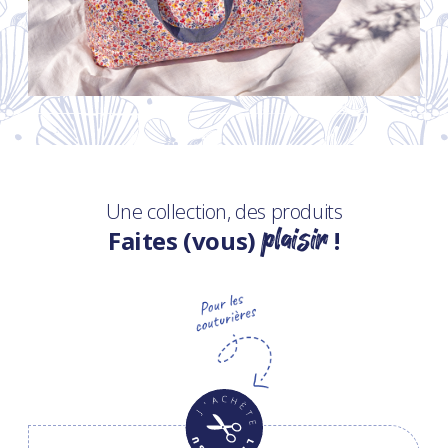
Une collection, des produits
plaisir
Faites (vous)
!