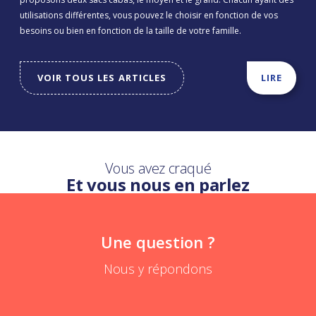
utilisations différentes, vous pouvez le choisir en fonction de vos
besoins ou bien en fonction de la taille de votre famille.
VOIR TOUS LES ARTICLES
LIRE
Vous avez craqué
Et vous nous en parlez
Une question ?
Nous y répondons