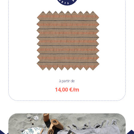
à partir de
14,00 €/m