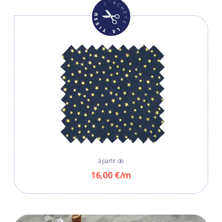
à partir de
16,00 €/m