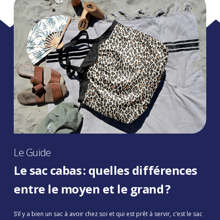
Le Guide
Le sac cabas : quelles différences
entre le moyen et le grand ?
S’il y a bien un sac à avoir chez soi et qui est prêt à servir, c’est le sac