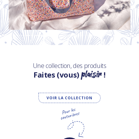
Une collection, des produits
plaisir
Faites (vous)
!
VOIR LA COLLECTION