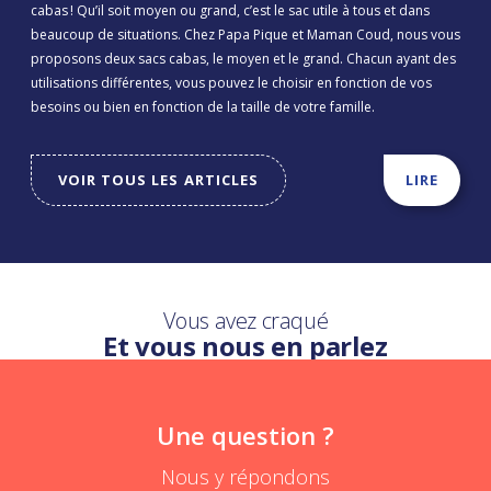
cabas ! Qu’il soit moyen ou grand, c’est le sac utile à tous et dans
beaucoup de situations. Chez Papa Pique et Maman Coud, nous vous
proposons deux sacs cabas, le moyen et le grand. Chacun ayant des
utilisations différentes, vous pouvez le choisir en fonction de vos
besoins ou bien en fonction de la taille de votre famille.
VOIR TOUS LES ARTICLES
LIRE
Vous avez craqué
Et vous nous en parlez
Une question ?
Nous y répondons