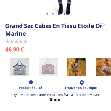
Grand Sac Cabas En Tissu Etoile Or
Marine
46,90 €
Produit épuisé
Trouver en boutique
Payez votre commande en 3x sans frais à partir de 79€ avec