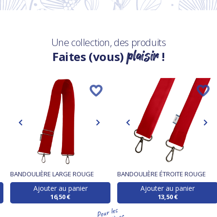
Une collection, des produits
plaisir
Faites (vous)
!
BANDOULIÈRE LARGE ROUGE
BANDOULIÈRE ÉTROITE ROUGE
Ajouter au panier
Ajouter au panier
16,50 €
13,50 €