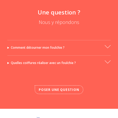
Une question ?
Nous y répondons
Comment détourner mon foulchie ?
Quelles coiffures réaliser avec un foulchie ?
POSER UNE QUESTION