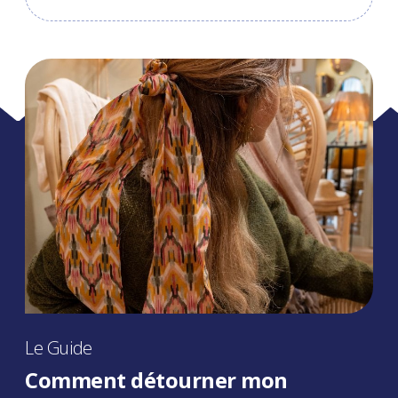
Le Guide
Comment détourner mon