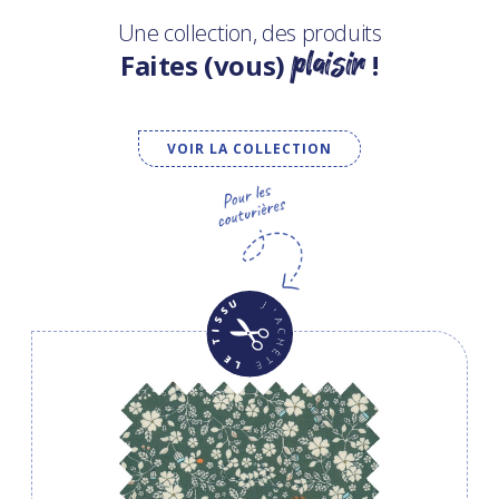
Une collection, des produits
plaisir
Faites (vous)
!
VOIR LA COLLECTION