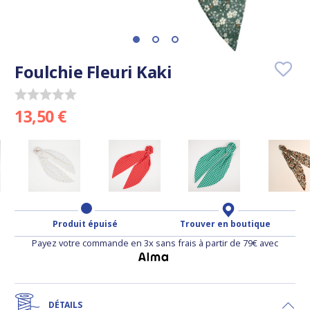
Foulchie Fleuri Kaki
13,50 €
Produit épuisé
Trouver en boutique
Payez votre commande en 3x sans frais à partir de 79€ avec
DÉTAILS