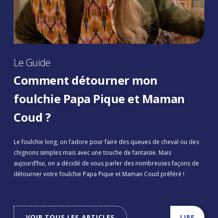
Le Guide
Comment détourner mon
foulchie Papa Pique et Maman
Coud ?
Le foulchie long, on l’adore pour faire des queues de cheval ou des
chignons simples mais avec une touche de fantaisie. Mais
aujourd’hui, on a décidé de vous parler des nombreuses façons de
détourner votre foulchie Papa Pique et Maman Coud préféré !
VOIR TOUS LES ARTICLES
LIRE