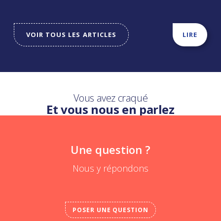
VOIR TOUS LES ARTICLES
LIRE
Vous avez craqué
Et vous nous en parlez
Une question ?
Nous y répondons
POSER UNE QUESTION