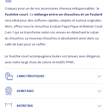
Craquez pour un de nos accessoires cheveux indispensables : le
foulchie court
. Ce
mélange entre un chouchou et un foulard
sera idéal pour des coiffures rapides, simples et surtout originales.
Alors, offrez-vous le chouchou à ruban Papa Pique et Maman Coud
2-en-1 qui se transforme selon vos envies en détachant le ruban
du chouchou. Le nouveau chouchou à absolument avoir dans sa
salle de bain pour se coiffer.
Le foulchie court accompagnera toutes vos tenues avec élégance,
avec notre large choix de coloris et motifs PPMC.
CARACTÉRISTIQUES
AVANTAGES
ENTRETIEN