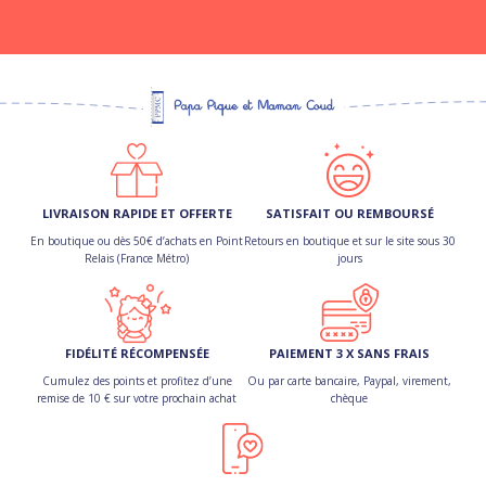
LIVRAISON RAPIDE ET OFFERTE
SATISFAIT OU REMBOURSÉ
En boutique ou dès 50€ d’achats en Point
Retours en boutique et sur le site sous 30
Relais (France Métro)
jours
FIDÉLITÉ RÉCOMPENSÉE
PAIEMENT 3 X SANS FRAIS
Cumulez des points et profitez d’une
Ou par carte bancaire, Paypal, virement,
remise de 10 € sur votre prochain achat
chèque