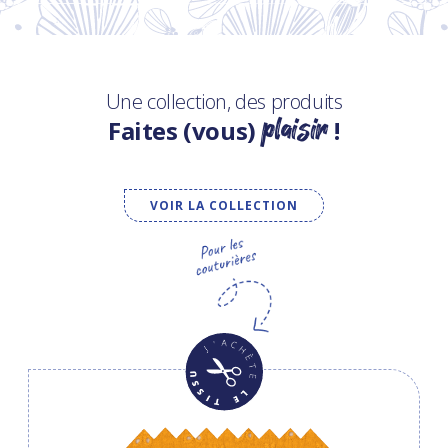
Une collection, des produits
plaisir
Faites (vous)
!
VOIR LA COLLECTION