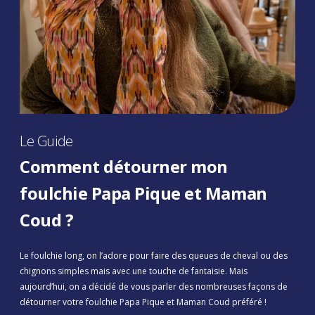
Le Guide
Comment détourner mon
foulchie Papa Pique et Maman
Coud ?
Le foulchie long, on l’adore pour faire des queues de cheval ou des
chignons simples mais avec une touche de fantaisie. Mais
aujourd’hui, on a décidé de vous parler des nombreuses façons de
détourner votre foulchie Papa Pique et Maman Coud préféré !