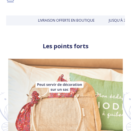
LIVRAISON OFFERTE EN BOUTIQUE
JUSQU'À 30 J
Les points forts