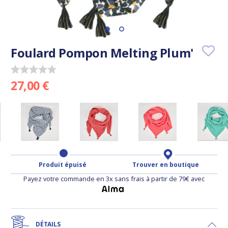
Foulard Pompon Melting Plum'
27,00 €
Produit épuisé
Trouver en boutique
Payez votre commande en 3x sans frais à partir de 79€ avec
DÉTAILS