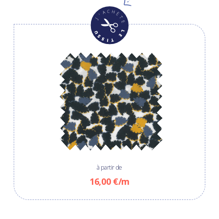
à partir de
16,00 €/m