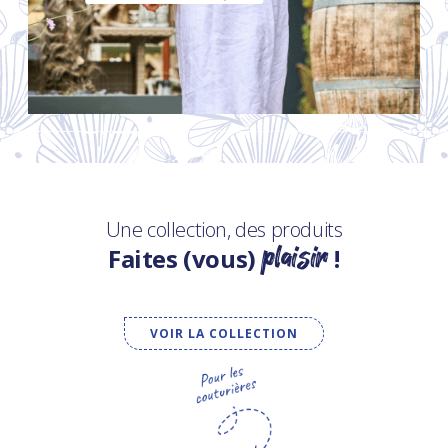
Une collection, des produits
plaisir
Faites (vous)
!
VOIR LA COLLECTION