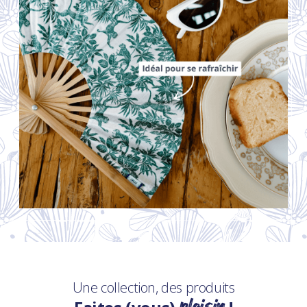
Une collection, des produits
plaisir