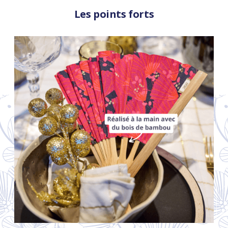
Les points forts