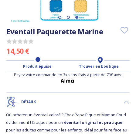
Eventail Paquerette Marine
14,50 €
Produit épuisé
Trouver en boutique
Payez votre commande en 3x sans frais à partir de 79€ avec
DÉTAILS
Où acheter un éventail coloré ? Chez Papa Pique et Maman Coud
évidemment ! Craquez pour un
éventail original et pratique
pour les adultes comme pour les enfants. Idéal pour faire face au