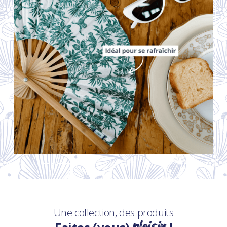
Une collection, des produits
plaisir