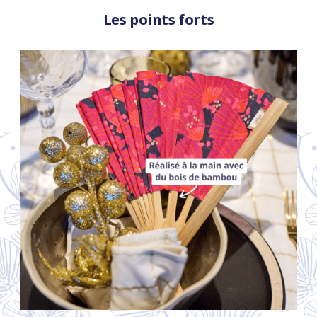
Les points forts