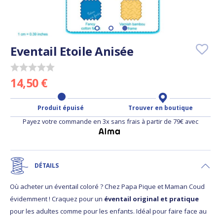
Eventail Etoile Anisée
14,50 €
Produit épuisé
Trouver en boutique
Payez votre commande en 3x sans frais à partir de 79€ avec
DÉTAILS
Où acheter un éventail coloré ? Chez Papa Pique et Maman Coud
évidemment ! Craquez pour un
éventail original et pratique
pour les adultes comme pour les enfants. Idéal pour faire face au