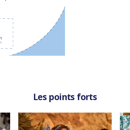
Les points forts