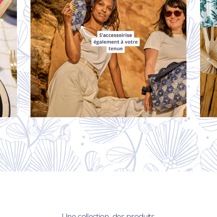
Une collection, des produits