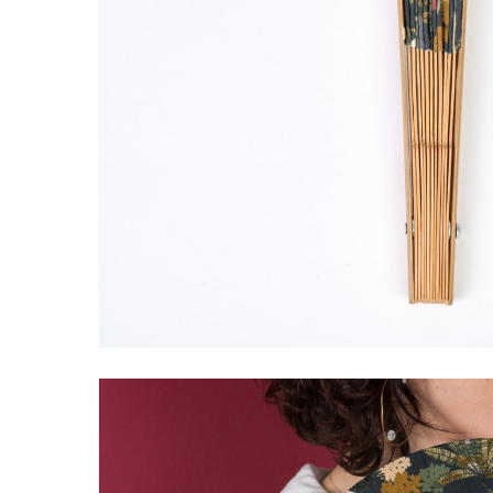
LIVRAISON OFFERTE EN BOUTIQUE