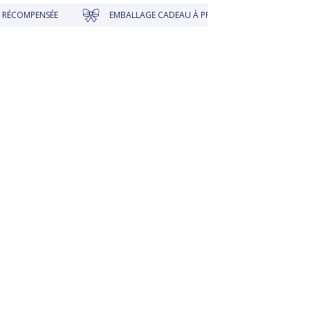
EMBALLAGE CADEAU À PRIX DOUX