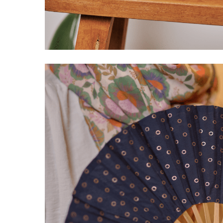
LIVRAISON OFFERTE EN BOUTIQUE
J