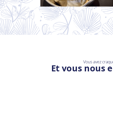
Vous avez craqu
Et vous nous e