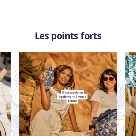
Les points forts