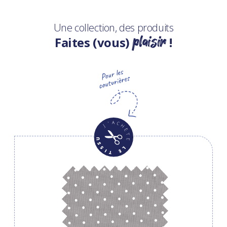
Une collection, des produits
plaisir
Faites (vous)
!