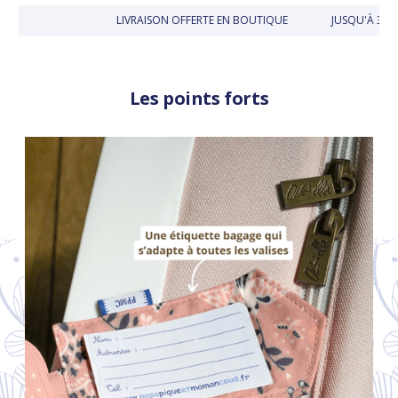
LIVRAISON OFFERTE EN BOUTIQUE
JUSQU'À 30 J
Les points forts