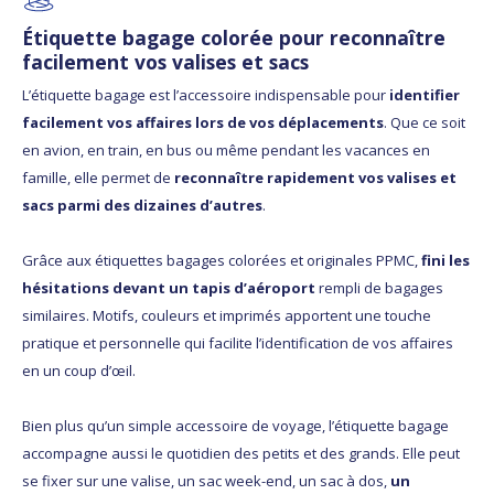
Étiquette bagage colorée pour reconnaître
facilement vos valises et sacs
L’étiquette bagage est l’accessoire indispensable pour
identifier
facilement vos affaires lors de vos déplacements
. Que ce soit
en avion, en train, en bus ou même pendant les vacances en
famille, elle permet de
reconnaître rapidement vos valises et
sacs parmi des dizaines d’autres
.
Grâce aux étiquettes bagages colorées et originales PPMC,
fini les
hésitations devant un tapis d’aéroport
rempli de bagages
similaires. Motifs, couleurs et imprimés apportent une touche
pratique et personnelle qui facilite l’identification de vos affaires
en un coup d’œil.
Bien plus qu’un simple accessoire de voyage, l’étiquette bagage
accompagne aussi le quotidien des petits et des grands. Elle peut
se fixer sur une valise, un sac week-end, un sac à dos,
un