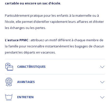
cartable ou encore un sac d’école.
Particulièrement pratique pour les enfants à la maternelle ou à
l’école, elle permet d’identifier rapidement leurs affaires et d’éviter
les échanges ou les pertes.
L’astuce PPMC
: attribuez un motif différent à chaque membre de
la famille pour reconnaître instantanément les bagages de chacun
pendant les départs en vacances.
CARACTÉRISTIQUES
AVANTAGES
ENTRETIEN