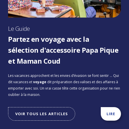
Le Guide
Partez en voyage avec la
sélection d'accessoire Papa Pique
et Maman Coud
Les vacances approchent et les envies d’évasion se font sentir
... Qui
dit vacances et
voyage
dit préparation des valises et des affaires à
emporter avec soi. Un vrai casse tête cette organisation pour ne rien
oublier à la maison.
VOIR TOUS LES ARTICLES
LIRE