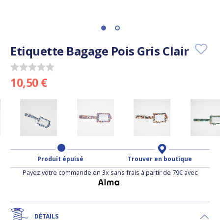
Etiquette Bagage Pois Gris Clair
10,50 €
Produit épuisé
Trouver en boutique
Payez votre commande en 3x sans frais à partir de 79€ avec
DÉTAILS