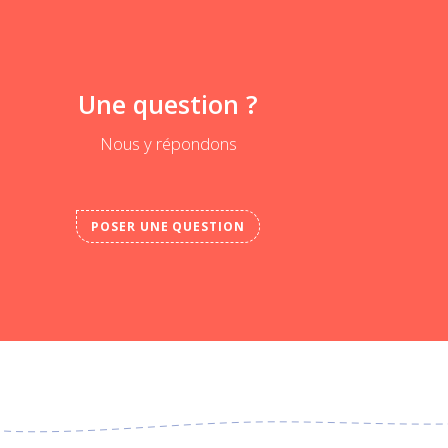
Une question ?
Nous y répondons
POSER UNE QUESTION