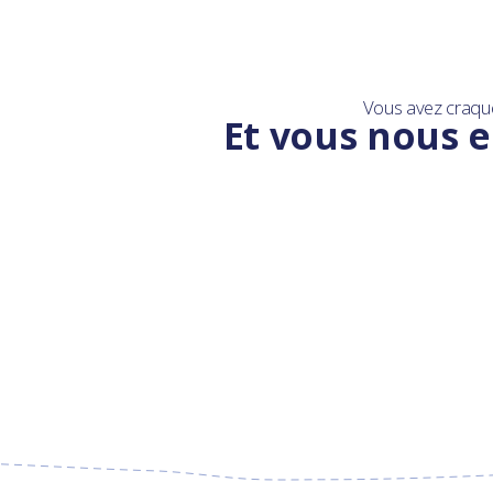
Vous avez craqu
Et vous nous e