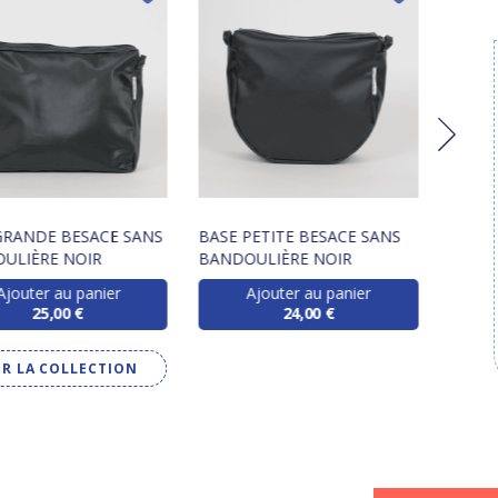
GRANDE BESACE SANS
BASE PETITE BESACE SANS
BANDO
ULIÈRE NOIR
BANDOULIÈRE NOIR
NOIR
Ajouter au panier
Ajouter au panier
25,00 €
24,00 €
IR LA COLLECTION