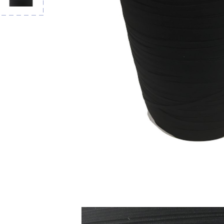
LIVRAISON OFFERTE EN BOUTIQ