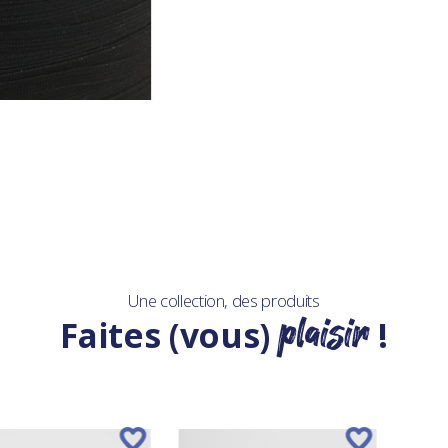
Une collection, des produits
plaisir
Faites (vous)
!