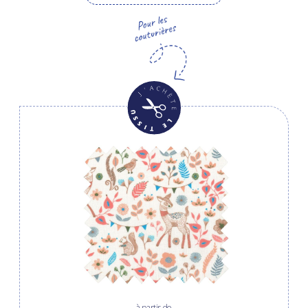
à partir de