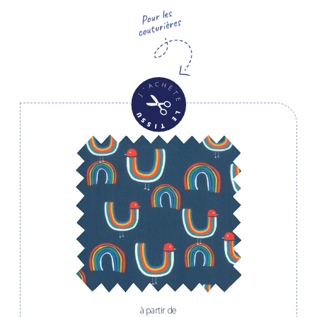
à partir de