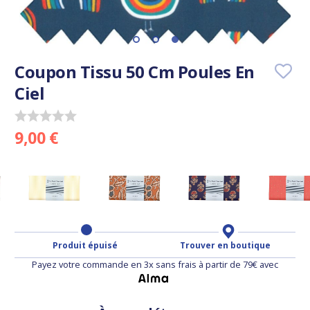
Coupon Tissu 50 Cm Poules En
Ciel
9,00 €
Produit épuisé
Trouver en boutique
Payez votre commande en 3x sans frais à partir de 79€ avec