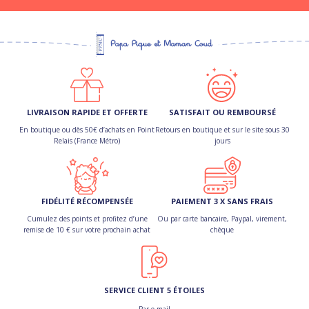
LIVRAISON RAPIDE ET OFFERTE
SATISFAIT OU REMBOURSÉ
En boutique ou dès 50€ d’achats en Point
Retours en boutique et sur le site sous 30
Relais (France Métro)
jours
FIDÉLITÉ RÉCOMPENSÉE
PAIEMENT 3 X SANS FRAIS
Cumulez des points et profitez d’une
Ou par carte bancaire, Paypal, virement,
remise de 10 € sur votre prochain achat
chèque
SERVICE CLIENT 5 ÉTOILES
Par e-mail