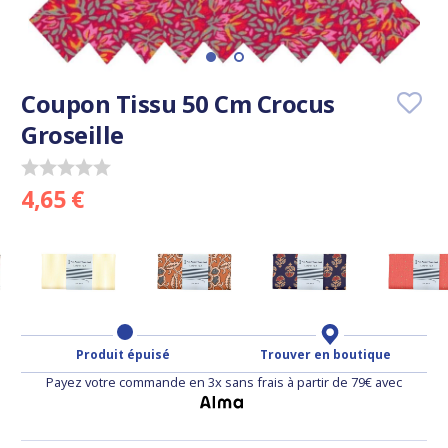
Coupon Tissu 50 Cm Crocus
Groseille
4,65 €
Produit épuisé
Trouver en boutique
Payez votre commande en 3x sans frais à partir de 79€ avec