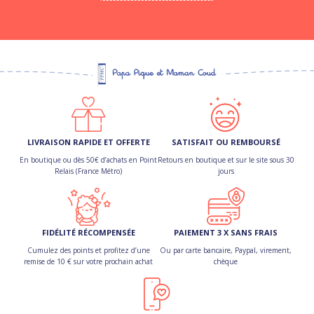
LIVRAISON RAPIDE ET OFFERTE
SATISFAIT OU REMBOURSÉ
En boutique ou dès 50€ d’achats en Point
Retours en boutique et sur le site sous 30
Relais (France Métro)
jours
FIDÉLITÉ RÉCOMPENSÉE
PAIEMENT 3 X SANS FRAIS
Cumulez des points et profitez d’une
Ou par carte bancaire, Paypal, virement,
remise de 10 € sur votre prochain achat
chèque