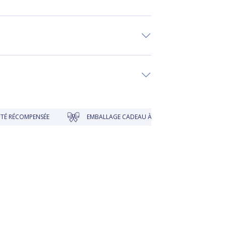
MPENSÉE
EMBALLAGE CADEAU À PRIX DOUX