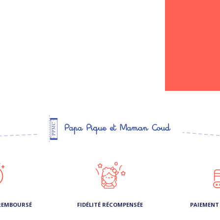
 REMBOURSÉ
FIDÉLITÉ RÉCOMPENSÉE
PAIEMENT 