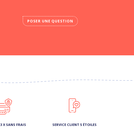
POSER UNE QUESTION
3 X SANS FRAIS
SERVICE CLIENT 5 ÉTOILES