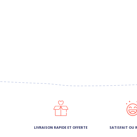
LIVRAISON RAPIDE ET OFFERTE
SATISFAIT OU