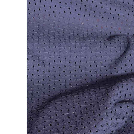
LIVRAISON OFFERTE EN BOUTIQUE