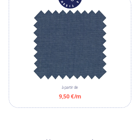
à partir de
9,50 €/m