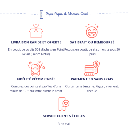
LIVRAISON RAPIDE ET OFFERTE
SATISFAIT OU REMBOURSÉ
En boutique ou dès 50€ d’achats en Point
Retours en boutique et sur le site sous 30
Relais (France Métro)
jours
FIDÉLITÉ RÉCOMPENSÉE
PAIEMENT 3 X SANS FRAIS
Cumulez des points et profitez d’une
Ou par carte bancaire, Paypal, virement,
remise de 10 € sur votre prochain achat
chèque
SERVICE CLIENT 5 ÉTOILES
Par e-mail