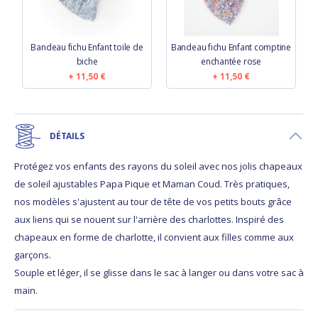
Bandeau fichu Enfant toile de
Bandeau fichu Enfant comptine
biche
enchantée rose
11,50 €
11,50 €
DÉTAILS
Protégez vos enfants des rayons du soleil avec nos jolis chapeaux
de soleil ajustables Papa Pique et Maman Coud. Très pratiques,
nos modèles s'ajustent au tour de tête de vos petits bouts grâce
aux liens qui se nouent sur l'arrière des charlottes. Inspiré des
chapeaux en forme de charlotte, il convient aux filles comme aux
garçons.
Souple et léger, il se glisse dans le sac à langer ou dans votre sac à
main.