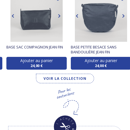
BASE SAC COMPAGNON JEAN FIN
BASE PETITE BESACE SANS
BANDOULIÈRE JEAN FIN
Ajouter au panier
Ajouter au panier
24,00 €
24,00 €
VOIR LA COLLECTION