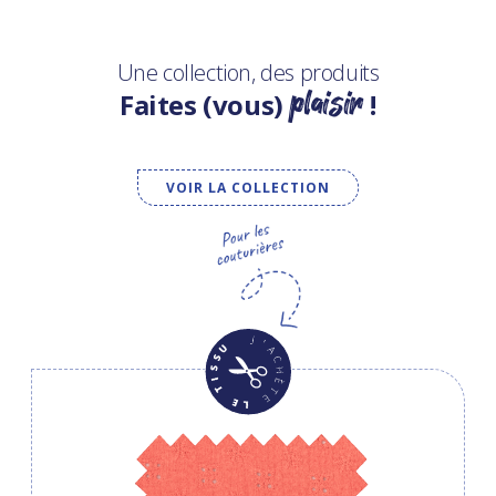
Une collection, des produits
plaisir
Faites (vous)
!
VOIR LA COLLECTION