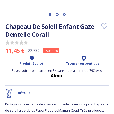
Chapeau De Soleil Enfant Gaze
Dentelle Corail
11,45 €
22,90 €
- 50.00 %
Produit épuisé
Trouver en boutique
Payez votre commande en 3x sans frais à partir de 79€ avec
DÉTAILS
Protégez vos enfants des rayons du soleil avec nos jolis chapeaux
de soleil ajustables Papa Pique et Maman Coud. Très pratiques,