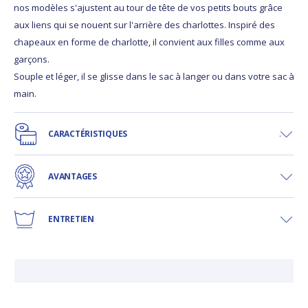
nos modèles s'ajustent au tour de tête de vos petits bouts grâce
aux liens qui se nouent sur l'arrière des charlottes. Inspiré des
chapeaux en forme de charlotte, il convient aux filles comme aux
garçons.
Souple et léger, il se glisse dans le sac à langer ou dans votre sac à
main.
CARACTÉRISTIQUES
AVANTAGES
ENTRETIEN