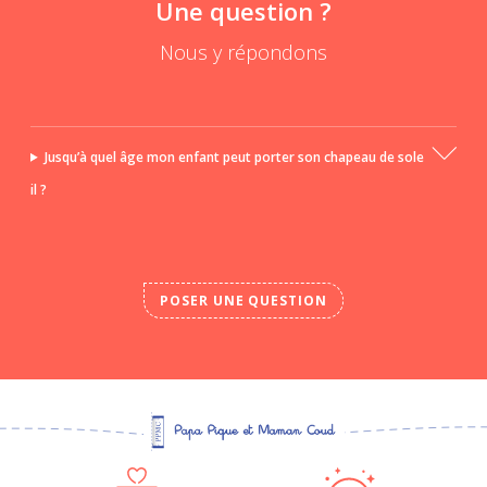
Une question ?
Nous y répondons
Jusqu’à quel âge mon enfant peut porter son chapeau de sole
il ?
POSER UNE QUESTION