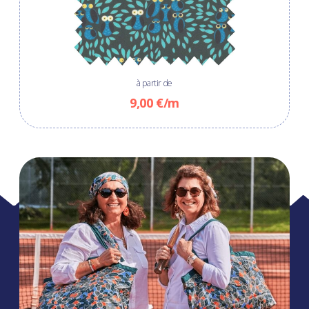
à partir de
9,00 €/m