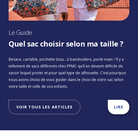
Le Guide
Quel sac choisir selon ma taille ?
Besace, cartable, pochette tissu…à bandoulière, porté main ? Il y a
tellement de sacs différents chez PPMC qu’il en devient difficile de
savoir lequel porter et pour quel type de silhouette. C’est pourquoi
nous avons choisi de vous guider dans le choix de votre sac selon
votre taille et celle de vos enfants.
VOIR TOUS LES ARTICLES
LIRE