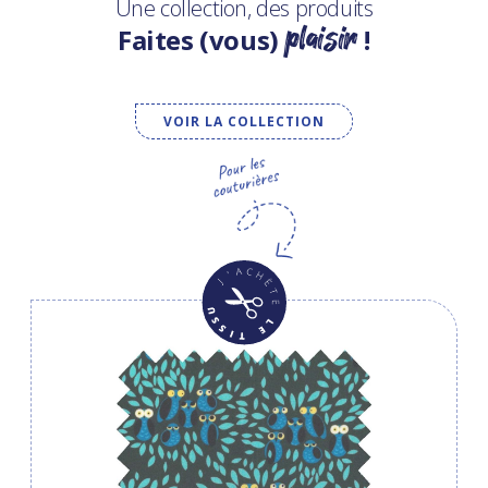
Une collection, des produits
plaisir
Faites (vous)
!
VOIR LA COLLECTION