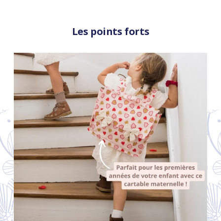
Les points forts