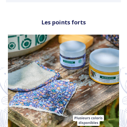
Les points forts