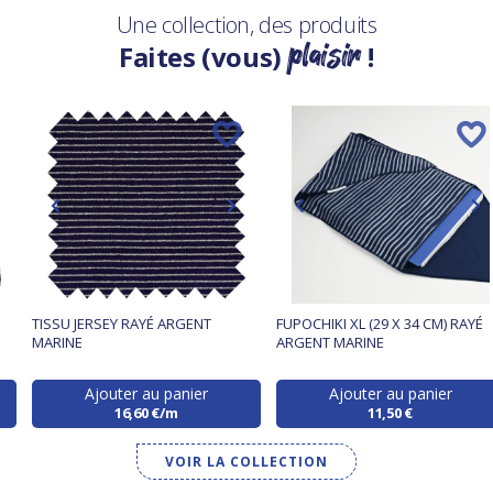
Une collection, des produits
plaisir
Faites (vous)
!
TISSU JERSEY RAYÉ ARGENT
FUPOCHIKI XL (29 X 34 CM) RAYÉ
MARINE
ARGENT MARINE
Ajouter au panier
Ajouter au panier
16,60 €/m
11,50 €
VOIR LA COLLECTION