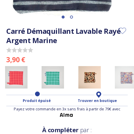
Carré Démaquillant Lavable Rayé
Argent Marine
3,90 €
Produit épuisé
Trouver en boutique
Payez votre commande en 3x sans frais à partir de 79€ avec
À compléter
par :