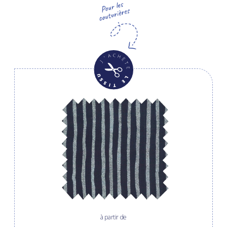
à partir de