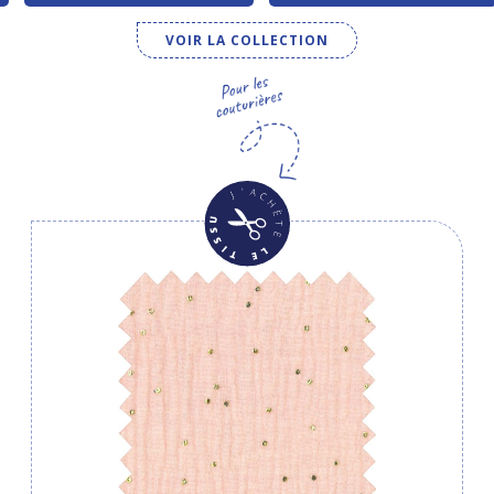
VOIR LA COLLECTION