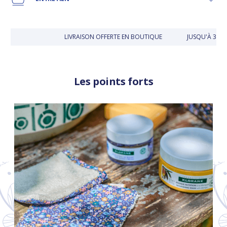
LIVRAISON OFFERTE EN BOUTIQUE
JUSQU'À 30 JO
Les points forts