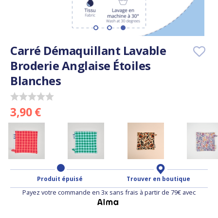
Carré Démaquillant Lavable
Broderie Anglaise Étoiles
Blanches
3,90 €
Produit épuisé
Trouver en boutique
Payez votre commande en 3x sans frais à partir de 79€ avec