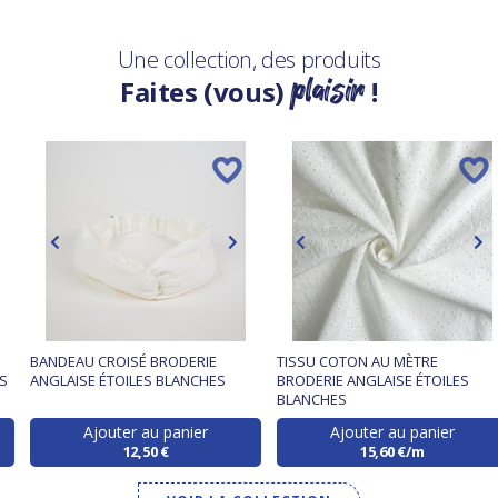
Une collection, des produits
plaisir
Faites (vous)
!
BANDEAU CROISÉ BRODERIE
TISSU COTON AU MÈTRE
ES
ANGLAISE ÉTOILES BLANCHES
BRODERIE ANGLAISE ÉTOILES
BLANCHES
Ajouter au panier
Ajouter au panier
12,50 €
15,60 €/m