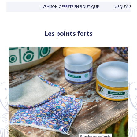
LIVRAISON OFFERTE EN BOUTIQUE
JUSQU'À 30 JO
Les points forts