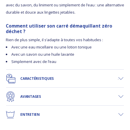
avec du savon, du liniment ou simplement de l’eau : une alternative
durable et douce aux lingettes jetables.
Comment utiliser son carré démaquillant zéro
déchet ?
Rien de plus simple, il s’adapte à toutes vos habitudes :
Avec une eau micellaire ou une lotion tonique
Avec un savon ou une huile lavante
Simplement avec de l’eau
CARACTÉRISTIQUES
AVANTAGES
ENTRETIEN