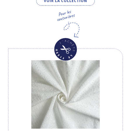
VOIR LA COLLECTION