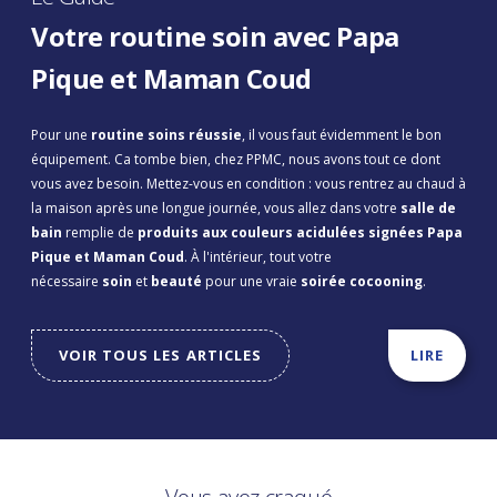
Votre routine soin avec Papa
Pique et Maman Coud
Pour une
routine soins réussie
, il vous faut évidemment le bon
équipement. Ca tombe bien, chez PPMC, nous avons tout ce dont
vous avez besoin. Mettez-vous en condition : vous rentrez au chaud à
la maison après une longue journée, vous allez dans votre
salle de
bain
remplie de
produits aux couleurs acidulées signées Papa
Pique et Maman Coud
. À l'intérieur, tout votre
nécessaire
soin
et
beauté
pour une vraie
soirée cocooning
.
VOIR TOUS LES ARTICLES
LIRE