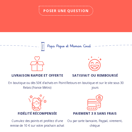
POSER UNE QUESTION
LIVRAISON RAPIDE ET OFFERTE
SATISFAIT OU REMBOURSÉ
En boutique ou dès 50€ d’achats en Point
Retours en boutique et sur le site sous 30
Relais (France Métro)
jours
FIDÉLITÉ RÉCOMPENSÉE
PAIEMENT 3 X SANS FRAIS
Cumulez des points et profitez d’une
Ou par carte bancaire, Paypal, virement,
remise de 10 € sur votre prochain achat
chèque