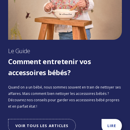
Le Guide
Comment entretenir vos
accessoires bébés?
Quand on a un bébé, nous sommes souvent en train de nettoyer ses
affaires. Mais comment bien nettoyer les accessoires bébés ?
Découvrez nos conseils pour garder vos accessoires bébé propres
et en parfait état !
VOIR TOUS LES ARTICLES
LIRE