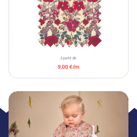
à partir de
9,00 €/m