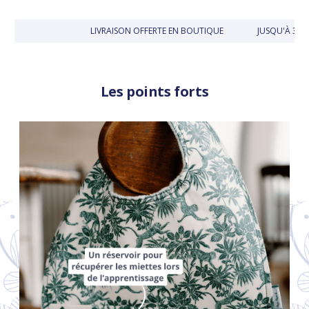
LIVRAISON OFFERTE EN BOUTIQUE
JUSQU'À 30 J
Les points forts