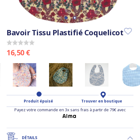
Bavoir Tissu Plastifié Coquelicot
16,50 €
Produit épuisé
Trouver en boutique
Payez votre commande en 3x sans frais à partir de 79€ avec
DÉTAILS