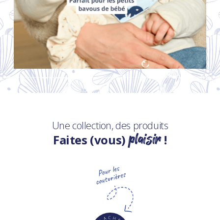
Une collection, des produits
plaisir
Faites (vous)
!