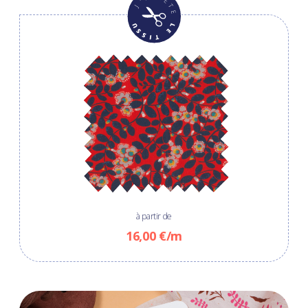
à partir de
16,00 €/m