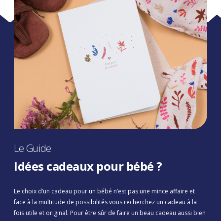
Le Guide
Idées cadeaux pour bébé ?
Le choix d’un cadeau pour un bébé n’est pas une mince affaire et
face à la multitude de possibilités vous recherchez un cadeau à la
fois utile et original. Pour être sûr de faire un beau cadeau aussi bien