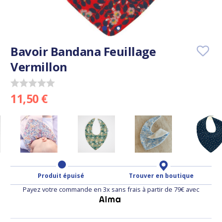
Bavoir Bandana Feuillage
Vermillon
11,50 €
Produit épuisé
Trouver en boutique
Payez votre commande en 3x sans frais à partir de 79€ avec