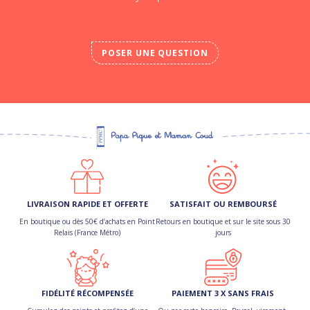
POSER UNE QUESTION
LIVRAISON RAPIDE ET OFFERTE
SATISFAIT OU REMBOURSÉ
En boutique ou dès 50€ d’achats en Point
Retours en boutique et sur le site sous 30
Relais (France Métro)
jours
FIDÉLITÉ RÉCOMPENSÉE
PAIEMENT 3 X SANS FRAIS