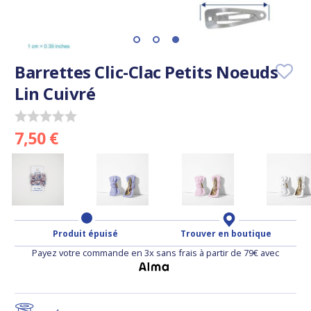
Barrettes Clic-Clac Petits Noeuds
Lin Cuivré
7,50 €
Produit épuisé
Trouver en boutique
Payez votre commande en 3x sans frais à partir de 79€ avec