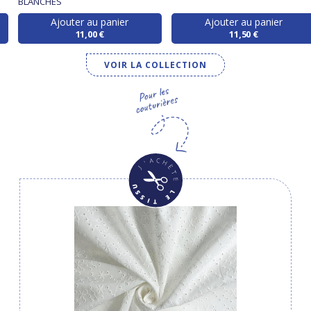
BLANCHES
Ajouter au panier
Ajouter au panier
11,00 €
11,50 €
VOIR LA COLLECTION