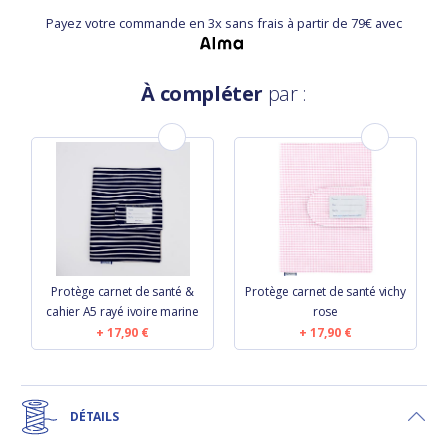
Payez votre commande en 3x sans frais à partir de 79€ avec
À compléter
par :
Protège carnet de santé &
Protège carnet de santé vichy
cahier A5 rayé ivoire marine
rose
17,90 €
17,90 €
DÉTAILS