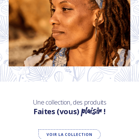
Une collection, des produits
plaisir
Faites (vous)
!
VOIR LA COLLECTION