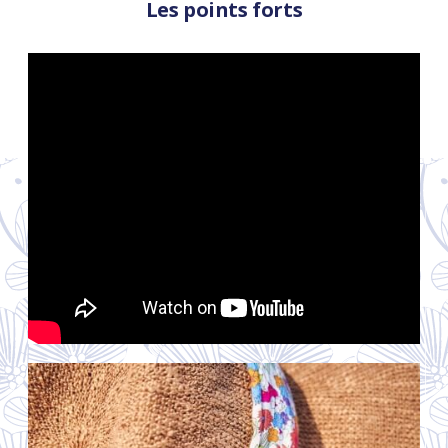
Les points forts