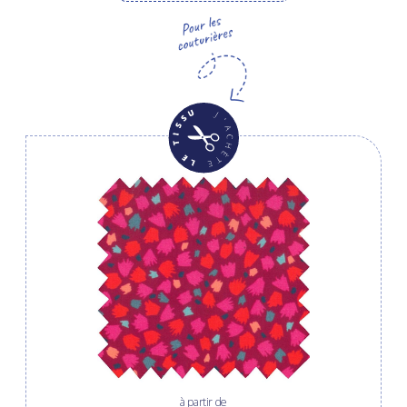
à partir de