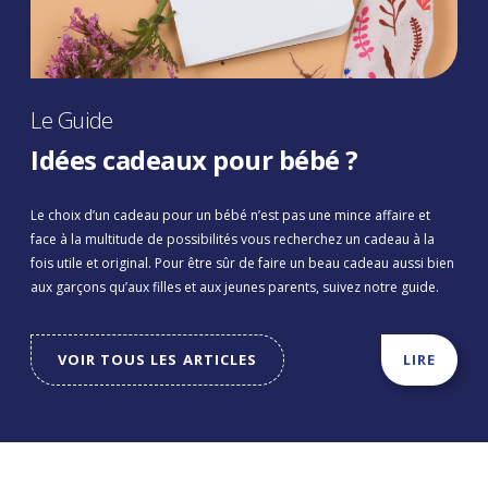
Le Guide
Idées cadeaux pour bébé ?
Le choix d’un cadeau pour un bébé n’est pas une mince affaire et
face à la multitude de possibilités vous recherchez un cadeau à la
fois utile et original. Pour être sûr de faire un beau cadeau aussi bien
aux garçons qu’aux filles et aux jeunes parents, suivez notre guide.
VOIR TOUS LES ARTICLES
LIRE