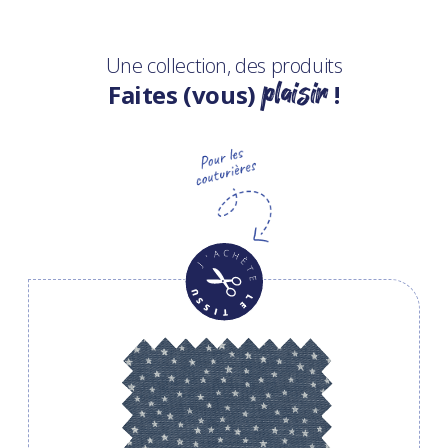
Une collection, des produits
plaisir
Faites (vous)
!