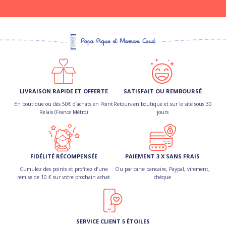
LIVRAISON RAPIDE ET OFFERTE
SATISFAIT OU REMBOURSÉ
En boutique ou dès 50€ d’achats en Point
Retours en boutique et sur le site sous 30
Relais (France Métro)
jours
FIDÉLITÉ RÉCOMPENSÉE
PAIEMENT 3 X SANS FRAIS
Cumulez des points et profitez d’une
Ou par carte bancaire, Paypal, virement,
remise de 10 € sur votre prochain achat
chèque
SERVICE CLIENT 5 ÉTOILES