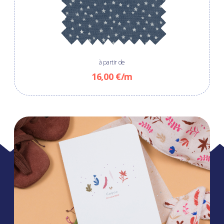
à partir de
16,00 €/m