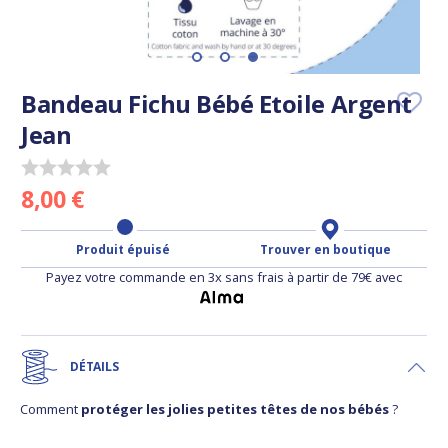
Bandeau Fichu Bébé Etoile Argent
Jean
8,00 €
Produit épuisé
Trouver en boutique
Payez votre commande en 3x sans frais à partir de 79€ avec
DÉTAILS
Comment
protéger les jolies petites têtes de nos bébés
?