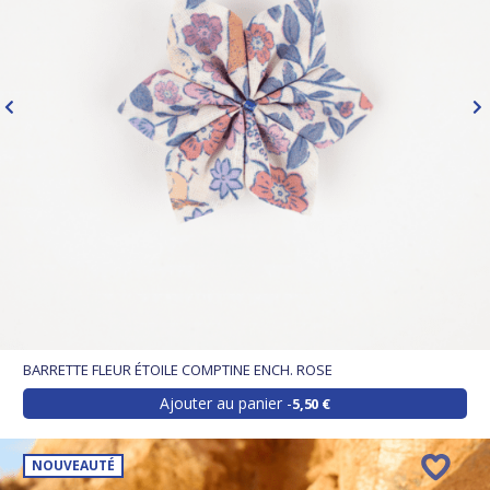
BARRETTE FLEUR ÉTOILE COMPTINE ENCH. ROSE
Ajouter au panier
5,50 €
NOUVEAUTÉ