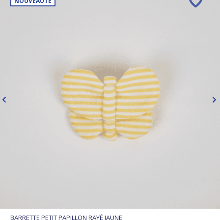
NOUVEAUTÉ
BARRETTE PETIT PAPILLON RAYÉ JAUNE