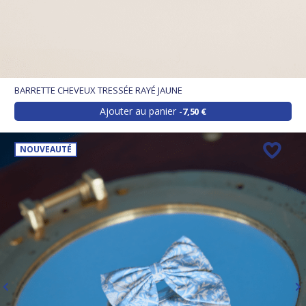
BARRETTE CHEVEUX TRESSÉE RAYÉ JAUNE
Ajouter au panier
7,50 €
NOUVEAUTÉ