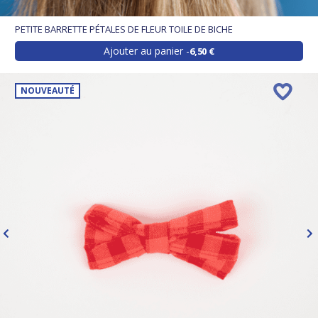
PETITE BARRETTE PÉTALES DE FLEUR TOILE DE BICHE
Ajouter au panier
6,50 €
NOUVEAUTÉ