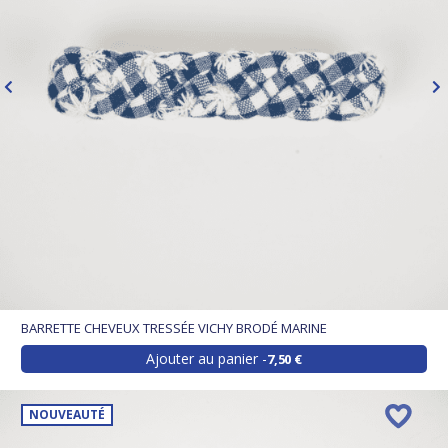
BARRETTE CHEVEUX TRESSÉE VICHY BRODÉ MARINE
Ajouter au panier
7,50 €
NOUVEAUTÉ