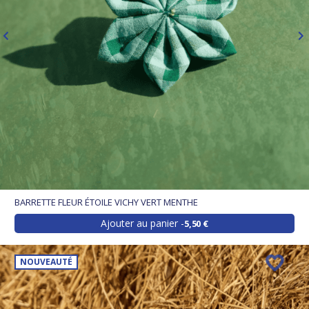
BARRETTE FLEUR ÉTOILE VICHY VERT MENTHE
Ajouter au panier
5,50 €
NOUVEAUTÉ