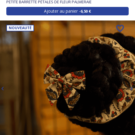
PETITE BARRETTE PÉTALES DE FLEUR PALMERAIE
Ajouter au panier
6,50 €
NOUVEAUTÉ