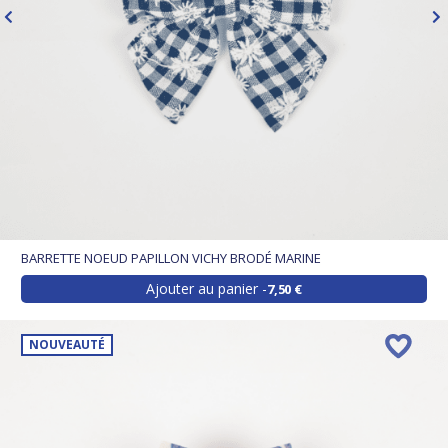
BARRETTE NOEUD PAPILLON VICHY BRODÉ MARINE
Ajouter au panier
7,50 €
NOUVEAUTÉ