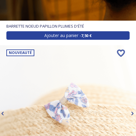
BARRETTE NOEUD PAPILLON PLUMES D'ÉTÉ
Ajouter au panier
7,50 €
NOUVEAUTÉ