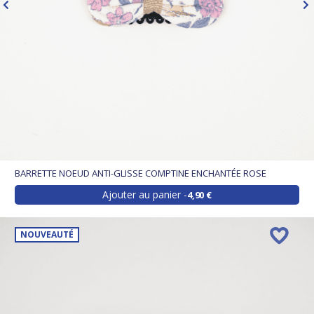
BARRETTE NOEUD ANTI-GLISSE COMPTINE ENCHANTÉE ROSE
Ajouter au panier
4,90 €
NOUVEAUTÉ