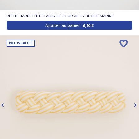
PETITE BARRETTE PÉTALES DE FLEUR VICHY BRODÉ MARINE
Ajouter au panier
6,50 €
NOUVEAUTÉ