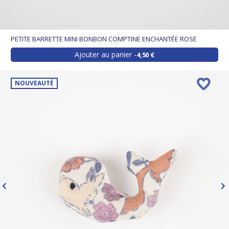
PETITE BARRETTE MINI BONBON COMPTINE ENCHANTÉE ROSE
Ajouter au panier
4,50 €
NOUVEAUTÉ