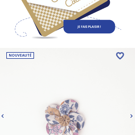
NOUVEAUTÉ