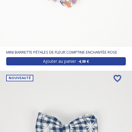
MINI BARRETTE PÉTALES DE FLEUR COMPTINE ENCHANTÉE ROSE
Ajouter au panier
4,90 €
NOUVEAUTÉ