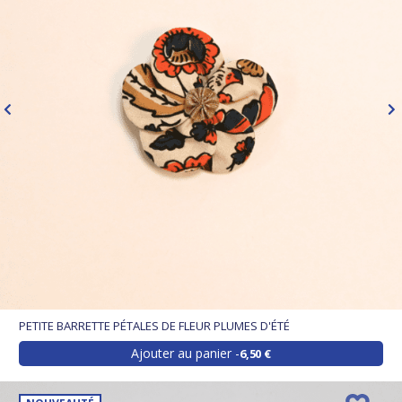
PETITE BARRETTE PÉTALES DE FLEUR PLUMES D'ÉTÉ
Ajouter au panier
6,50 €