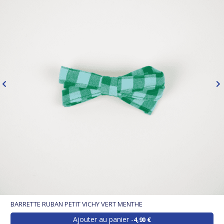
BARRETTE RUBAN PETIT VICHY VERT MENTHE
Ajouter au panier
4,90 €