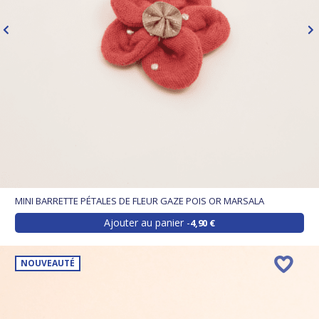
MINI BARRETTE PÉTALES DE FLEUR GAZE POIS OR MARSALA
Ajouter au panier
4,90 €
NOUVEAUTÉ