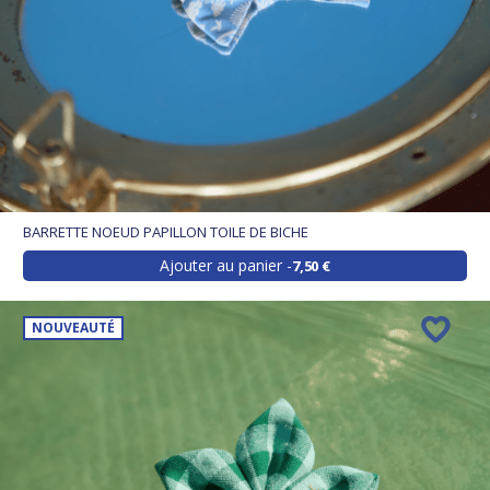
BARRETTE NOEUD PAPILLON TOILE DE BICHE
Ajouter au panier
7,50 €
NOUVEAUTÉ