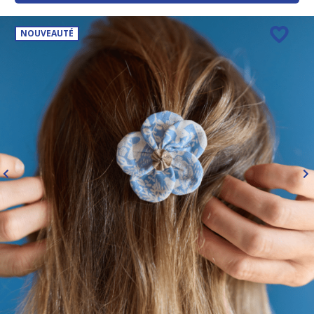
NOUVEAUTÉ