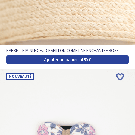
BARRETTE MINI NOEUD PAPILLON COMPTINE ENCHANTÉE ROSE
Ajouter au panier
4,50 €
NOUVEAUTÉ