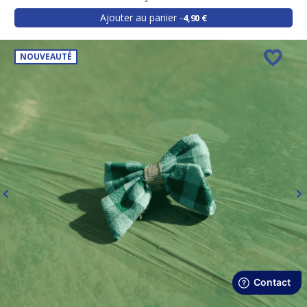
Ajouter au panier
4,90 €
NOUVEAUTÉ