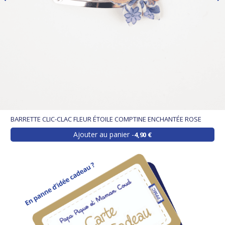
BARRETTE CLIC-CLAC FLEUR ÉTOILE COMPTINE ENCHANTÉE ROSE
Ajouter au panier
4,90 €