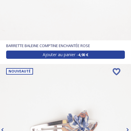
BARRETTE BALEINE COMPTINE ENCHANTÉE ROSE
Ajouter au panier
4,90 €
NOUVEAUTÉ