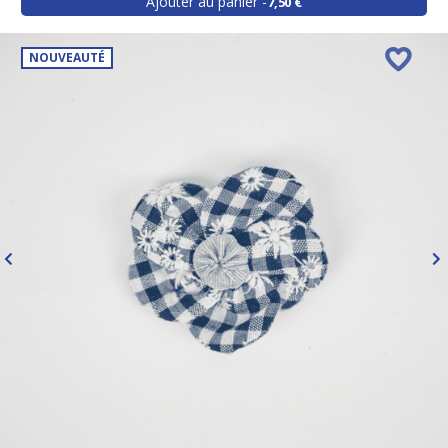
Ajouter au panier
7,50 €
NOUVEAUTÉ