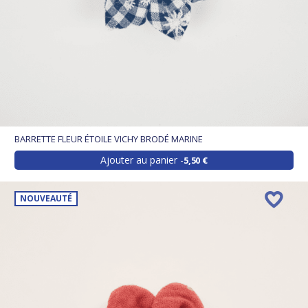
BARRETTE FLEUR ÉTOILE VICHY BRODÉ MARINE
Ajouter au panier
5,50 €
NOUVEAUTÉ