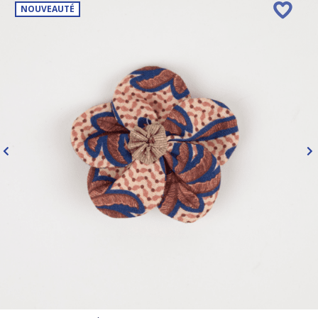
NOUVEAUTÉ