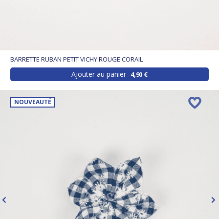
BARRETTE RUBAN PETIT VICHY ROUGE CORAIL
Ajouter au panier
4,90 €
NOUVEAUTÉ