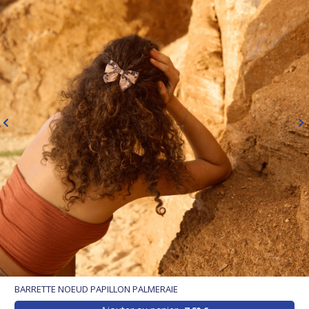
BARRETTE NOEUD PAPILLON PALMERAIE