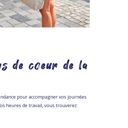
 de coeur de la
ndance pour accompagner vos journées
s heures de travail, vous trouverez