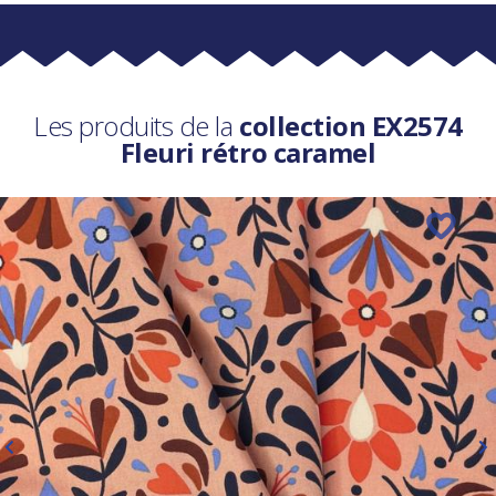
Les produits de la
collection EX2574
Fleuri rétro caramel