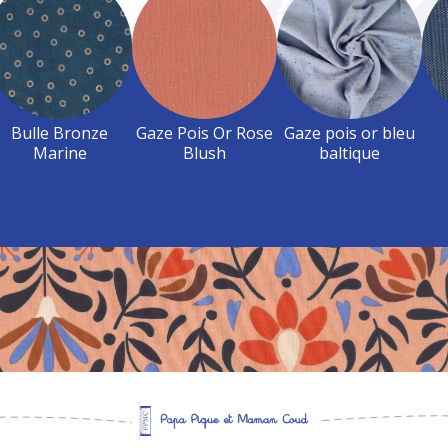
Bulle Bronze
Gaze Pois Or Rose
Gaze pois or bleu
Marine
Blush
baltique