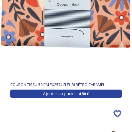
COUPON TISSU 50 CM EX2574 FLEURI RÉTRO CARAMEL
Ajouter au panier
4,50 €