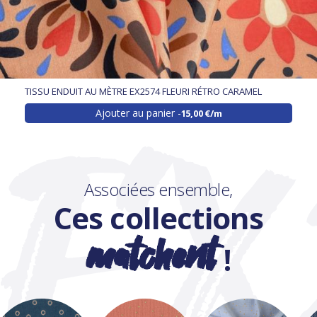
TISSU ENDUIT AU MÈTRE EX2574 FLEURI RÉTRO CARAMEL
Ajouter au panier
15,00 €/m
Associées ensemble,
Ces collections
matchent
!