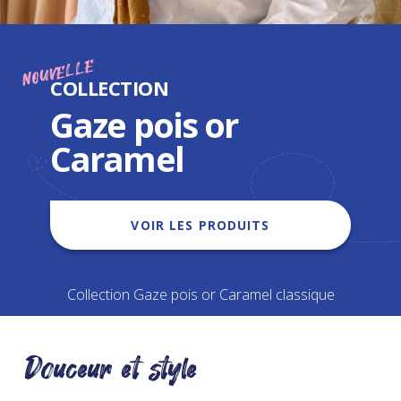
NOUVELLE
COLLECTION
Gaze pois or
Caramel
VOIR LES PRODUITS
Collection Gaze pois or Caramel classique
Douceur et style