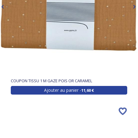
COUPON TISSU 1 M GAZE POIS OR CARAMEL
Ajouter au panier
11,60 €