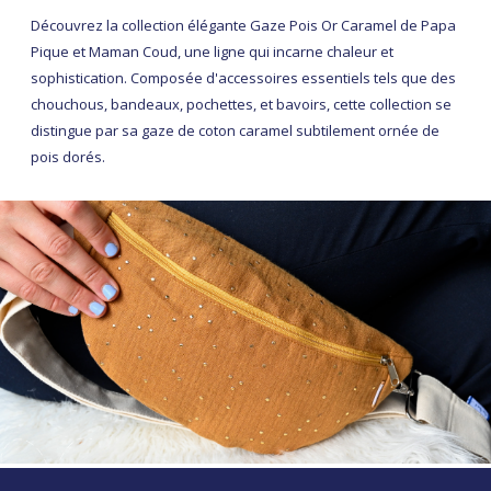
Découvrez la collection élégante Gaze Pois Or Caramel de Papa
Pique et Maman Coud, une ligne qui incarne chaleur et
sophistication. Composée d'accessoires essentiels tels que des
chouchous, bandeaux, pochettes, et bavoirs, cette collection se
distingue par sa gaze de coton caramel subtilement ornée de
pois dorés.