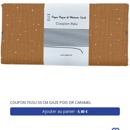
COUPON TISSU 50 CM GAZE POIS OR CARAMEL
Ajouter au panier
5,80 €