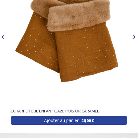
ECHARPE TUBE ENFANT GAZE POIS OR CARAMEL
Ajouter au panier
26,00 €