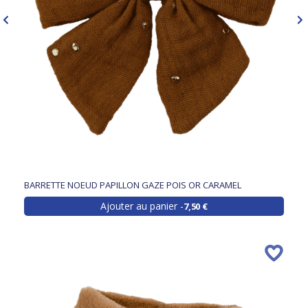
BARRETTE NOEUD PAPILLON GAZE POIS OR CARAMEL
Ajouter au panier
7,50 €