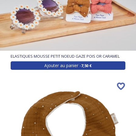
ELASTIQUES MOUSSE PETIT NOEUD GAZE POIS OR CARAMEL
Ajouter au panier
7,50 €