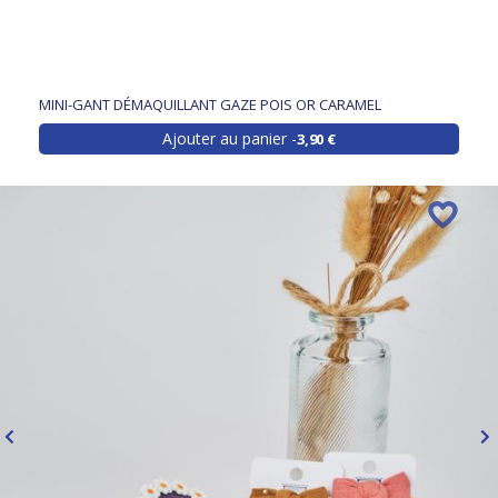
MINI-GANT DÉMAQUILLANT GAZE POIS OR CARAMEL
Ajouter au panier
3,90 €