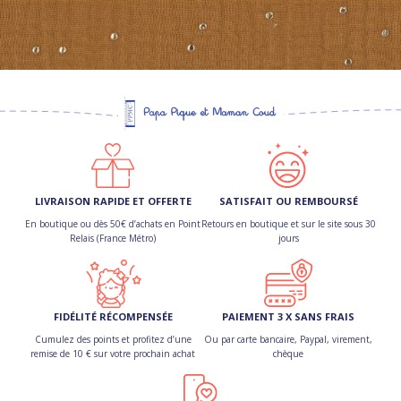
LIVRAISON RAPIDE ET OFFERTE
SATISFAIT OU REMBOURSÉ
En boutique ou dès 50€ d’achats en Point
Retours en boutique et sur le site sous 30
Relais (France Métro)
jours
FIDÉLITÉ RÉCOMPENSÉE
PAIEMENT 3 X SANS FRAIS
Cumulez des points et profitez d’une
Ou par carte bancaire, Paypal, virement,
remise de 10 € sur votre prochain achat
chèque