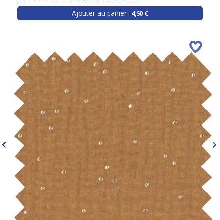
Ajouter au panier
4,50 €