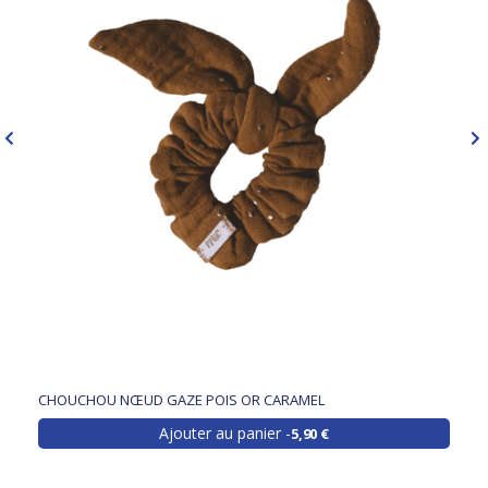
CHOUCHOU NŒUD GAZE POIS OR CARAMEL
Ajouter au panier
5,90 €