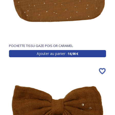
POCHETTE TISSU GAZE POIS OR CARAMEL
Ajouter au panier
16,90 €