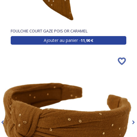
FOULCHIE COURT GAZE POIS OR CARAMEL
Ajouter au panier
11,90 €