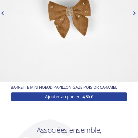
BARRETTE MINI NOEUD PAPILLON GAZE POIS OR CARAMEL
Ajouter au panier
4,50 €
Associées ensemble,