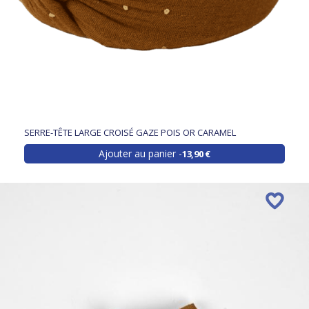
SERRE-TÊTE LARGE CROISÉ GAZE POIS OR CARAMEL
Ajouter au panier
13,90 €