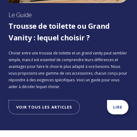
Le Guide
Trousse de toilette ou Grand
Vanity : lequel choisir ?
Choisir entre une trousse de toilette et un grand vanity peut sembler
simple, mais il est essentiel de comprendre leurs différences et
avantages pour faire le choix le plus adapté à vos besoins. Nous
vous proposons une gamme de ces accessoires, chacun conçu pour
répondre à des exigences spécifiques. Voici un guide pour vous
aider à décider lequel choisir.
VOIR TOUS LES ARTICLES
LIRE