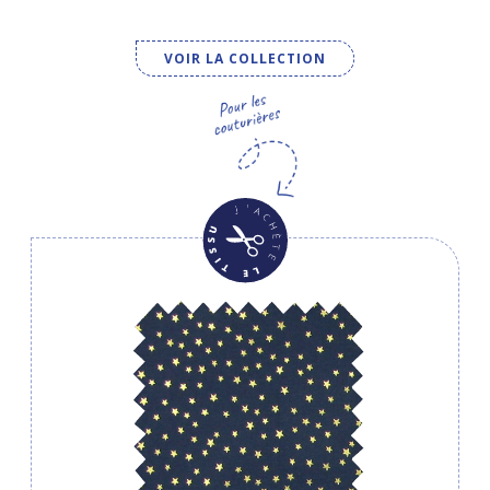
VOIR LA COLLECTION