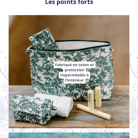
Les points forts