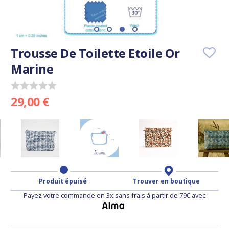
Trousse De Toilette Etoile Or
Marine
29,00 €
Produit épuisé
Trouver en boutique
Payez votre commande en 3x sans frais à partir de 79€ avec