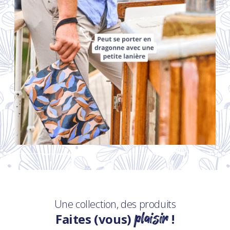
Une collection, des produits
plaisir
Faites (vous)
!