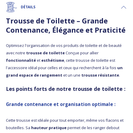
DÉTAILS
Trousse de Toilette – Grande
Contenance, Élégance et Praticité
Optimisez l'organisation de vos produits de toilette et de beauté
avec notre
trousse de toilette
Conçue pour allier
fonctionnalité
et
esthétisme
, cette trousse de toilette est
l'accessoire idéal pour celles et ceux qui recherchent à la fois
un
grand espace de rangement
et un une
trousse résistante
.
Les points forts de notre trousse de toilette :
Grande contenance et organisation optimale
:
Cette trousse est idéale pour tout emporter, même vos flacons et
bouteilles. Sa
hauteur pratique
permet de les ranger debout