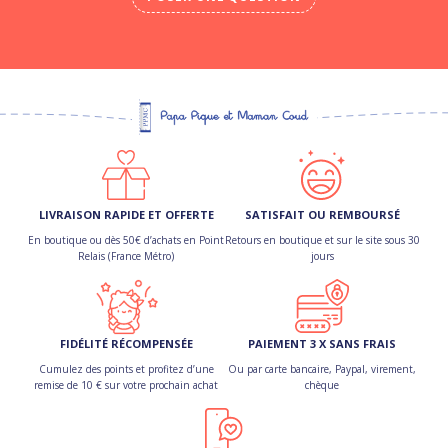
LIVRAISON RAPIDE ET OFFERTE
SATISFAIT OU REMBOURSÉ
En boutique ou dès 50€ d’achats en Point
Retours en boutique et sur le site sous 30
Relais (France Métro)
jours
FIDÉLITÉ RÉCOMPENSÉE
PAIEMENT 3 X SANS FRAIS
Cumulez des points et profitez d’une
Ou par carte bancaire, Paypal, virement,
remise de 10 € sur votre prochain achat
chèque