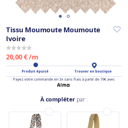
Tissu Moumoute Moumoute
Ivoire
20,00 € /m
Produit épuisé
Trouver en boutique
Payez votre commande en 3x sans frais à partir de 79€ avec
À compléter
par :