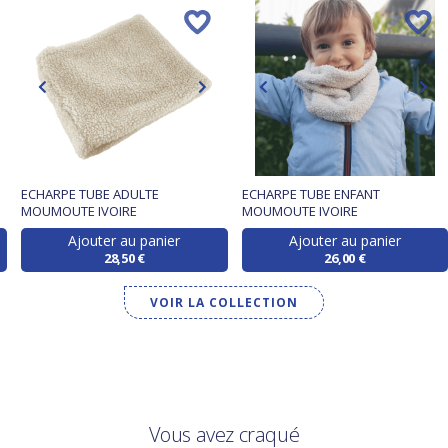
ECHARPE TUBE ADULTE
ECHARPE TUBE ENFANT
MOUMOUTE IVOIRE
MOUMOUTE IVOIRE
Ajouter au panier
Ajouter au panier
28,50 €
26,00 €
VOIR LA COLLECTION
Vous avez craqué