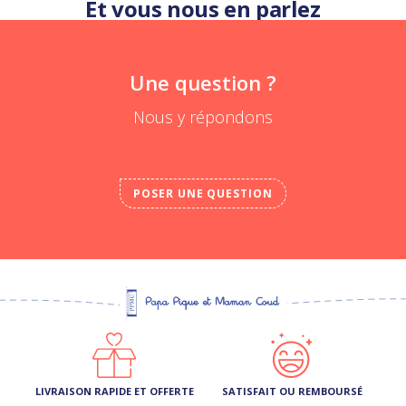
Et vous nous en parlez
Une question ?
Nous y répondons
POSER UNE QUESTION
LIVRAISON RAPIDE ET OFFERTE
SATISFAIT OU REMBOURSÉ