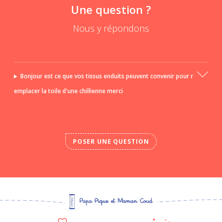
Une question ?
Nous y répondons
Bonjour est ce que vos tissus enduits peuvent convenir pour r
emplacer la toile d'une chillienne merci
POSER UNE QUESTION