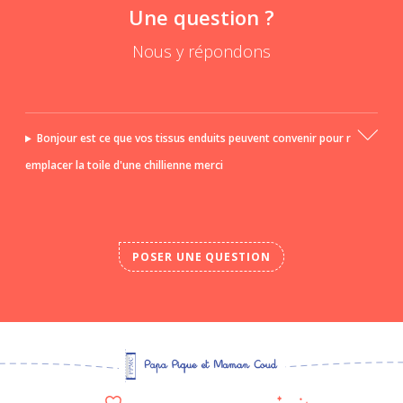
Une question ?
Nous y répondons
Bonjour est ce que vos tissus enduits peuvent convenir pour r
emplacer la toile d'une chillienne merci
POSER UNE QUESTION