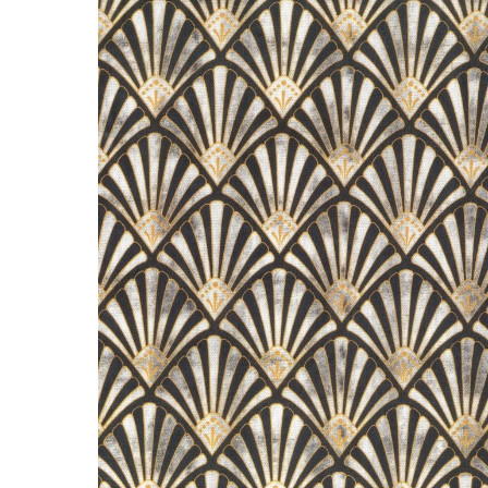
LIVRAISON OFFERTE EN BOUTIQ