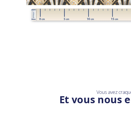
Vous avez craqu
Et vous nous e