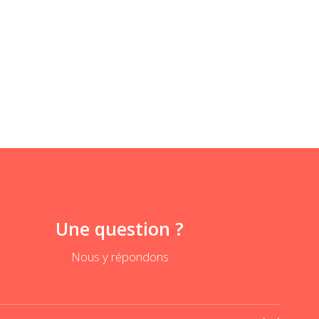
Une question ?
Nous y répondons