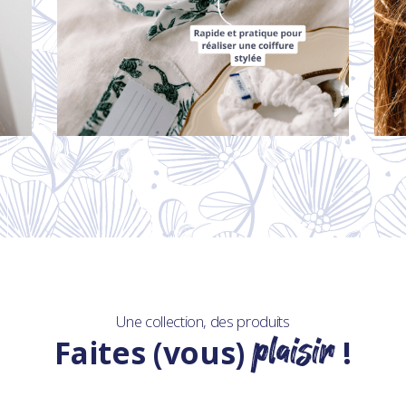
Une collection, des produits
plaisir
Faites (vous)
!