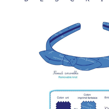
LIVRAISON OFFERTE EN BOUTIQUE