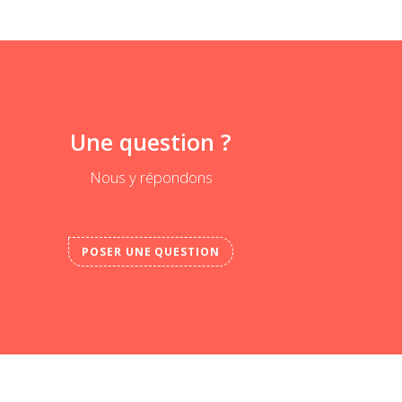
Une question ?
Nous y répondons
POSER UNE QUESTION