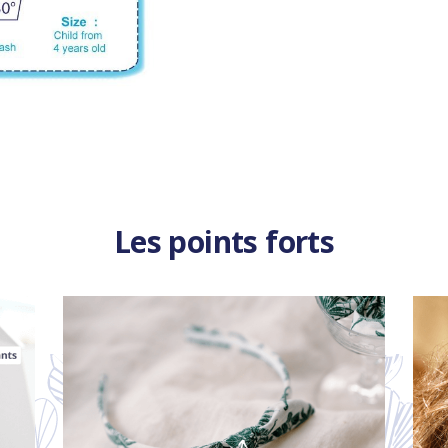
Les points forts