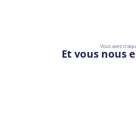
Vous avez craqu
Et vous nous e