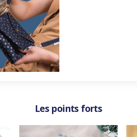
Les points forts