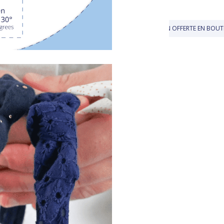
LIVRAISON OFFERTE EN BOUTIQUE