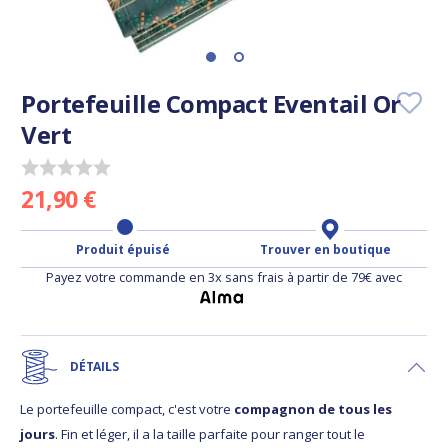
Portefeuille Compact Eventail Or
Vert
21,90 €
Produit épuisé
Trouver en boutique
Payez votre commande en 3x sans frais à partir de 79€ avec
DÉTAILS
Le portefeuille compact, c'est votre
compagnon de tous les
jours
. Fin et léger, il a la taille parfaite pour ranger tout le