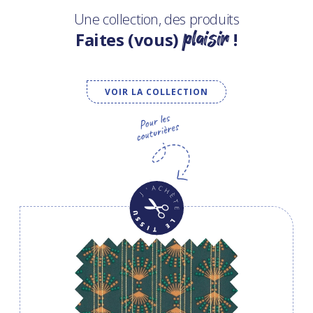
Une collection, des produits
plaisir
Faites (vous)
!
VOIR LA COLLECTION