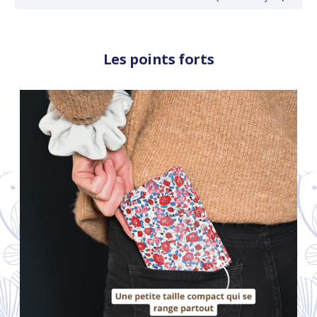
Les points forts