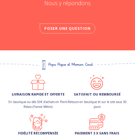
Nous y répondons
POSER UNE QUESTION
LIVRAISON RAPIDE ET OFFERTE
SATISFAIT OU REMBOURSÉ
En boutique ou dès 50€ d’achats en Point
Retours en boutique et sur le site sous 30
Relais (France Métro)
jours
FIDÉLITÉ RÉCOMPENSÉE
PAIEMENT 3 X SANS FRAIS