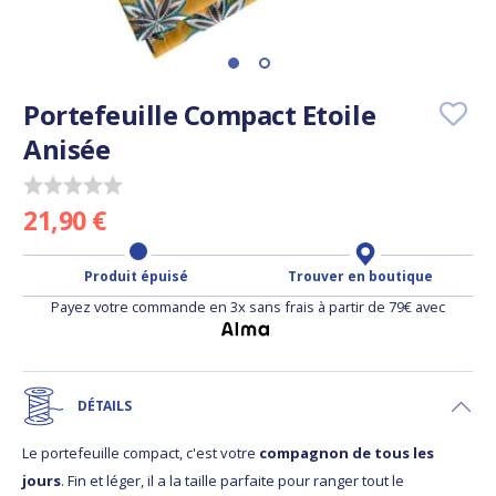
Portefeuille Compact Etoile
Anisée
21,90 €
Produit épuisé
Trouver en boutique
Payez votre commande en 3x sans frais à partir de 79€ avec
DÉTAILS
Le portefeuille compact, c'est votre
compagnon de tous les
jours
. Fin et léger, il a la taille parfaite pour ranger tout le