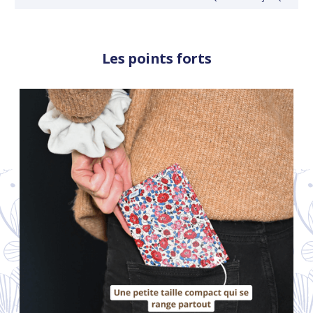
Les points forts