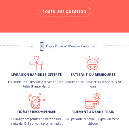
POSER UNE QUESTION
LIVRAISON RAPIDE ET OFFERTE
SATISFAIT OU REMBOURSÉ
En boutique ou dès 50€ d’achats en Point
Retours en boutique et sur le site sous 30
Relais (France Métro)
jours
FIDÉLITÉ RÉCOMPENSÉE
PAIEMENT 3 X SANS FRAIS
Cumulez des points et profitez d’une
Ou par carte bancaire, Paypal, virement,
remise de 10 € sur votre prochain achat
chèque