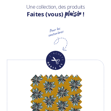
Une collection, des produits
plaisir
Faites (vous)
!