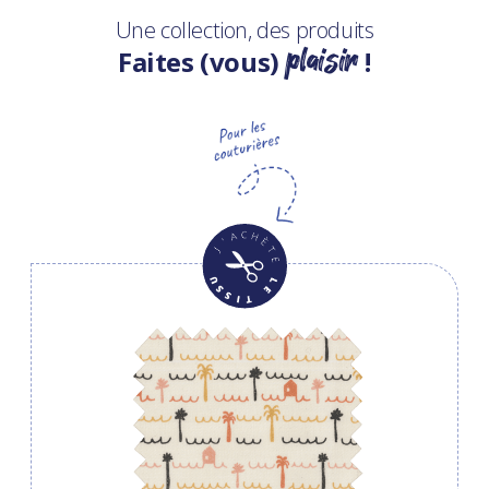
Une collection, des produits
plaisir
Faites (vous)
!