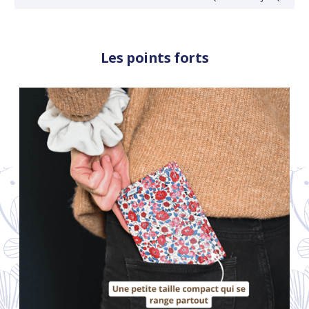
Les points forts