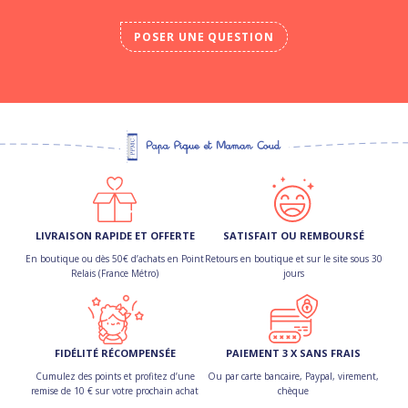
POSER UNE QUESTION
LIVRAISON RAPIDE ET OFFERTE
SATISFAIT OU REMBOURSÉ
En boutique ou dès 50€ d’achats en Point
Retours en boutique et sur le site sous 30
Relais (France Métro)
jours
FIDÉLITÉ RÉCOMPENSÉE
PAIEMENT 3 X SANS FRAIS
Cumulez des points et profitez d’une
Ou par carte bancaire, Paypal, virement,
remise de 10 € sur votre prochain achat
chèque