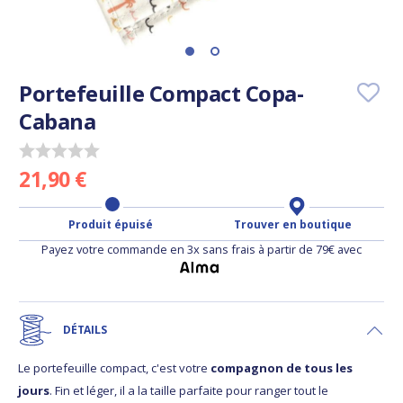
Portefeuille Compact Copa-
Cabana
21,90 €
Produit épuisé
Trouver en boutique
Payez votre commande en 3x sans frais à partir de 79€ avec
DÉTAILS
Le portefeuille compact, c'est votre
compagnon de tous les
jours
. Fin et léger, il a la taille parfaite pour ranger tout le