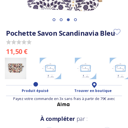
Pochette Savon Scandinavia Bleu
11,50 €
Produit épuisé
Trouver en boutique
Payez votre commande en 3x sans frais à partir de 79€ avec
À compléter
par :