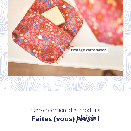
Une collection, des produits
plaisir
Faites (vous)
!