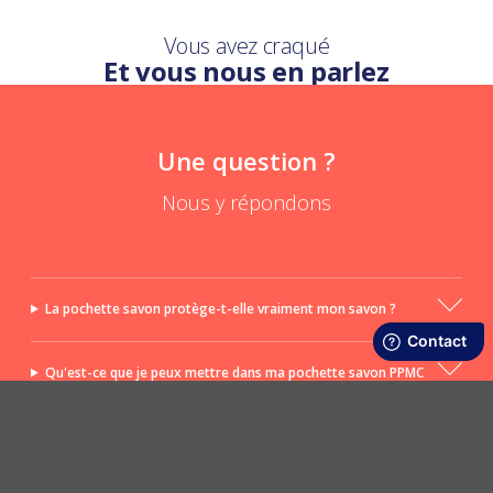
Vous avez craqué
Et vous nous en parlez
Une question ?
Nous y répondons
La pochette savon protège-t-elle vraiment mon savon ?
Qu'est-ce que je peux mettre dans ma pochette savon PPMC
imperméable ?