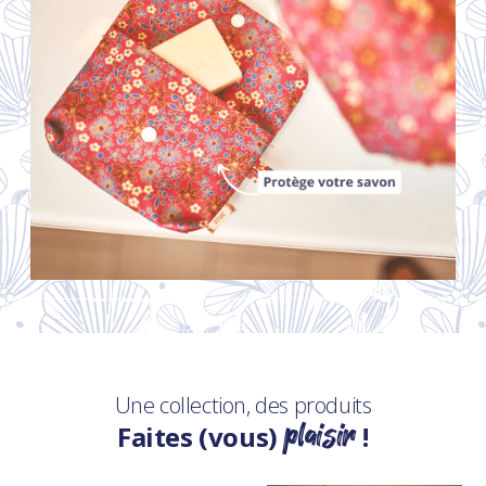
Une collection, des produits
plaisir
Faites (vous)
!