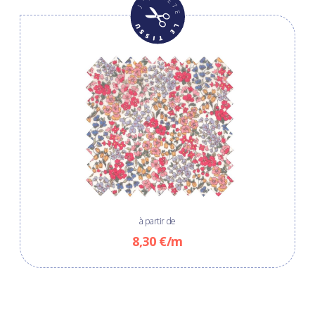
à partir de
8,30 €/m