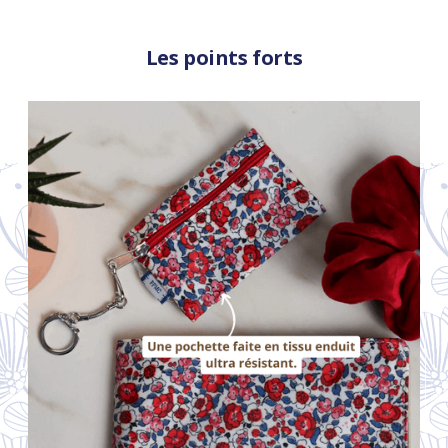
Les points forts