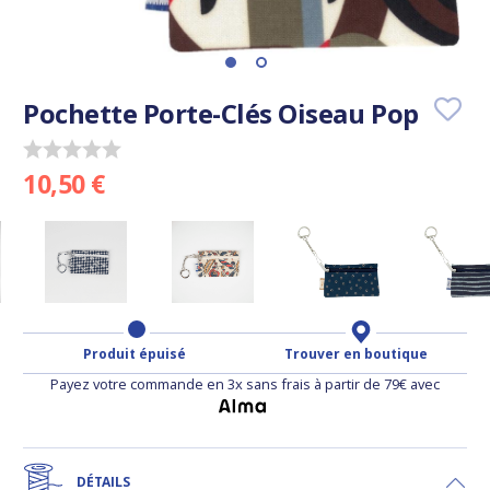
Pochette Porte-Clés Oiseau Pop
10,50 €
Produit épuisé
Trouver en boutique
Payez votre commande en 3x sans frais à partir de 79€ avec
DÉTAILS