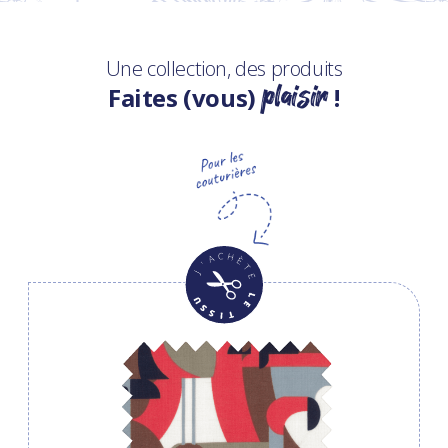
Une collection, des produits
plaisir
Faites (vous)
!